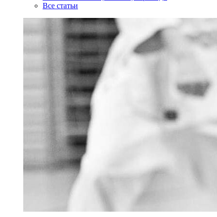
Все статьи