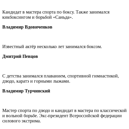
Кандидат в мастера спорта по боксу. Также занимался
кикбоксингом и борьбой «Саньда».
Владимир Вдовиченков
Известный актёр несколько лет занимался боксом.
Дмитрий Певцов
С детства занимался плаванием, спортивной гимнастикой,
дзюдо, каратэ и горными лыжами.
Владимир Турчинский
Мастер спорта по дзюдо и кандидат в мастера по классической
и вольной борьбе. Экс-президент Всероссийской федерации
силового экстрима.