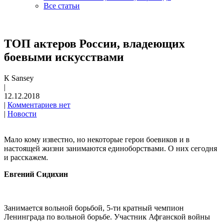
Все статьи
ТОП актеров России, владеющих
боевыми искусствами
К Sansey
|
12.12.2018
|
Комментариев нет
|
Новости
Мало кому известно, но некоторые герои боевиков и в
настоящей жизни занимаются единоборствами. О них сегодня
и расскажем.
Евгений Сидихин
Занимается вольной борьбой, 5-ти кратный чемпион
Ленинграда по вольной борьбе. Участник Афганской войны