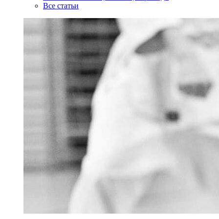
Все статьи