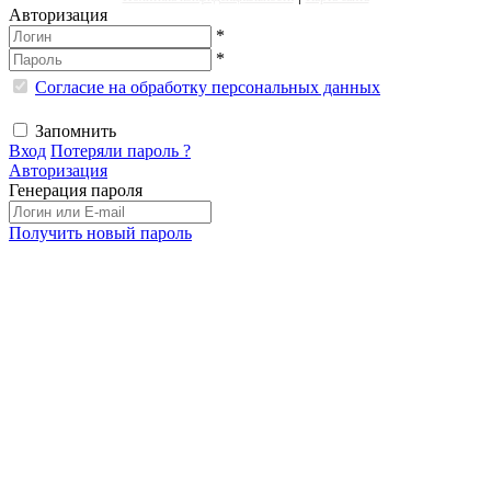
Авторизация
*
*
Согласие на обработку персональных данных
Запомнить
Вход
Потеряли пароль ?
Авторизация
Генерация пароля
Получить новый пароль