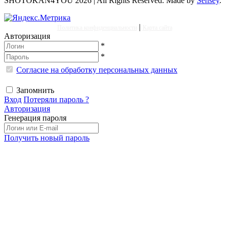
SHOTOKAN4YOU 2026 | All Rights Reserved. Made by
Sensey
.
|
Политика конфиденциальности
Карта сайта
Авторизация
*
*
Согласие на обработку персональных данных
Запомнить
Вход
Потеряли пароль ?
Авторизация
Генерация пароля
Получить новый пароль