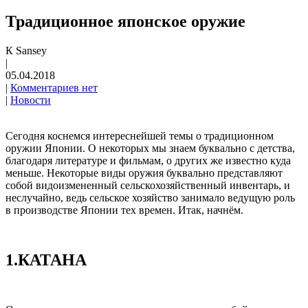
Традиционное японское оружие
К Sansey
|
05.04.2018
|
Комментариев нет
|
Новости
Сегодня коснемся интереснейшей темы о традиционном
оружии Японии. О некоторых мы знаем буквально с детства,
благодаря литературе и фильмам, о других же известно куда
меньше. Некоторые виды оружия буквально представляют
собой видоизмененный сельскохозяйственный инвентарь, и
неслучайно, ведь сельское хозяйство занимало ведущую роль
в производстве Японии тех времен. Итак, начнём.
1.КАТАНА