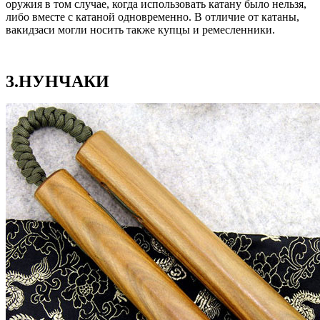
оружия в том случае, когда использовать катану было нельзя,
либо вместе с катаной одновременно. В отличие от катаны,
вакидзаси могли носить также купцы и ремесленники.
3.НУНЧАКИ